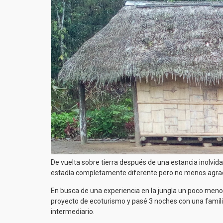
De vuelta sobre tierra después de una estancia inolvi
estadía completamente diferente pero no menos agrada
En busca de una experiencia en la jungla un poco menos 
proyecto de ecoturismo y pasé 3 noches con una familia
intermediario.