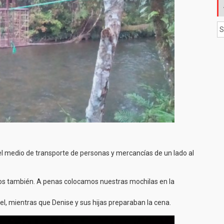
Ar
el medio de transporte de personas y mercancías de un lado al
dos también. A penas colocamos nuestras mochilas en la
iel, mientras que Denise y sus hijas preparaban la cena.