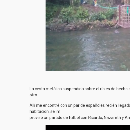
La cesta metálica suspendida sobre el río es de hecho 
otro.
Allí me encontré con un par de españoles recién llega
habitación, se im
provisó un partido de fútbol con Ricardo, Nazareth y Ar