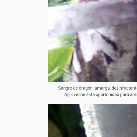
Sangre de dragón: amarga, desinfectante
Aproveché esta oportunidad para apli