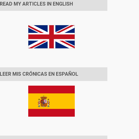
READ MY ARTICLES IN ENGLISH
LEER MIS CRÓNICAS EN ESPAÑOL