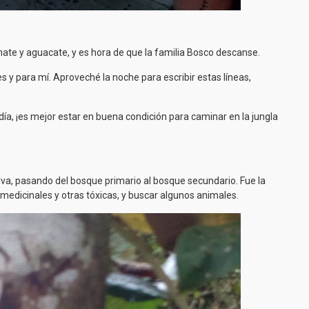
ate y aguacate, y es hora de que la familia Bosco descanse.
 y para mí. Aproveché la noche para escribir estas líneas,
día, ¡es mejor estar en buena condición para caminar en la jungla
va, pasando del bosque primario al bosque secundario. Fue la
 medicinales y otras tóxicas, y buscar algunos animales.