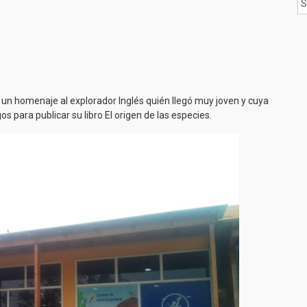
un homenaje al explorador Inglés quién llegó muy joven y cuya
s para publicar su libro El origen de las especies.