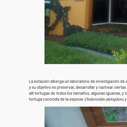
La estación alberga un laboratorio de investigación de 
y su objetivo es preservar, desarrollar y rastrear cier
allí tortugas de todos los tamaños, algunas iguanas, y 
tortuga conocida de la especie
Chelonoidis abingdoni
, 