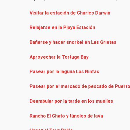
Visitar la estación de Charles Darwin
Relajarse en la Playa Estación
Bañarse y hacer snorkel en Las Grietas
Aprovechar la Tortuga Bay
Pasear por la laguna Las Ninfas
Pasear por el mercado de pescado de Puert
Deambular por la tarde en los muelles
Rancho El Chato y túneles de lava