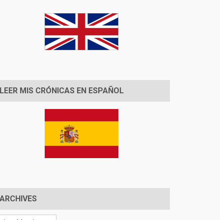
LEER MIS CRÓNICAS EN ESPAÑOL
ARCHIVES
chives