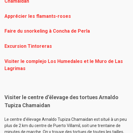
Chamaidan
Apprécier les flamants-roses
Faire du snorkeling à Concha de Perla
Excursion Tintoreras
Visiter le complejo Los Humedales et le Muro de Las
Lagrimas
Visiter le centre d’élevage des tortues Arnaldo
Tupiza Chamaidan
Le centre d’élevage Arnaldo Tupiza Chamaidan est situé à un peu
plus de 2 km du centre de Puerto Villamil, soit une trentaine de
minutes de marche. On y trouve des tortues de toutes les tailles,