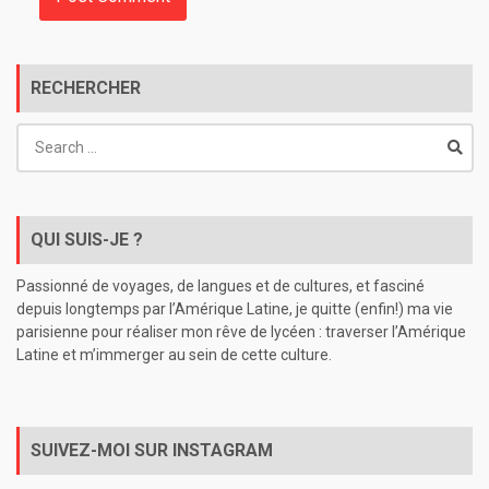
RECHERCHER
Search
for:
QUI SUIS-JE ?
Passionné de voyages, de langues et de cultures, et fasciné
depuis longtemps par l’Amérique Latine, je quitte (enfin!) ma vie
parisienne pour réaliser mon rêve de lycéen : traverser l’Amérique
Latine et m’immerger au sein de cette culture.
SUIVEZ-MOI SUR INSTAGRAM