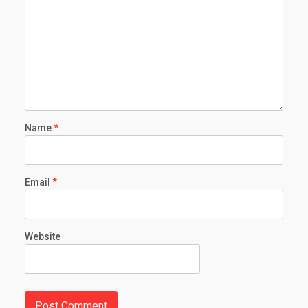
Name
*
Email
*
Website