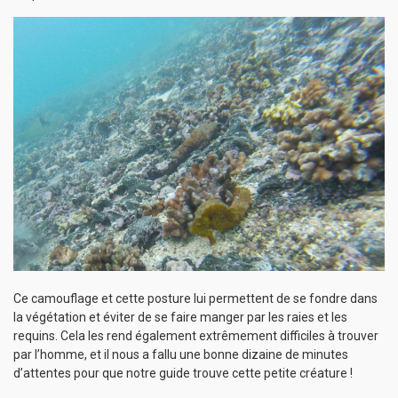
Ce camouflage et cette posture lui permettent de se fondre dans
la végétation et éviter de se faire manger par les raies et les
requins. Cela les rend également extrêmement difficiles à trouver
par l’homme, et il nous a fallu une bonne dizaine de minutes
d’attentes pour que notre guide trouve cette petite créature !