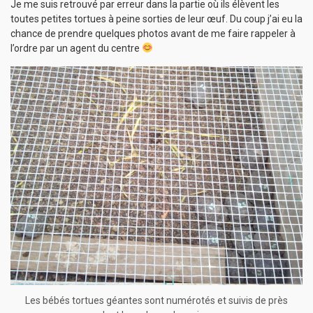
Je me suis retrouvé par erreur dans la partie où ils élèvent les
toutes petites tortues à peine sorties de leur œuf. Du coup j’ai eu la
chance de prendre quelques photos avant de me faire rappeler à
l’ordre par un agent du centre
Les bébés tortues géantes sont numérotés et suivis de près