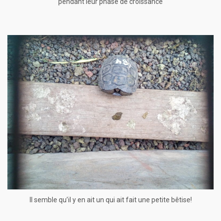
pendant leur phase de croissance
Il semble qu’il y en ait un qui ait fait une petite bêtise!