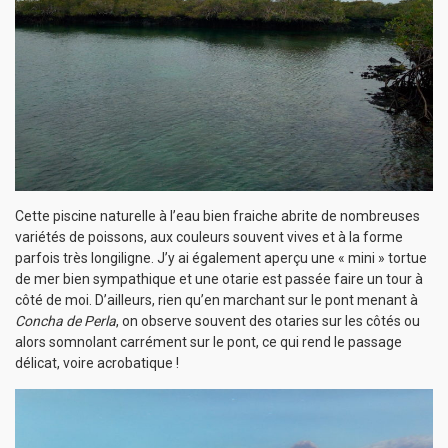
Cette piscine naturelle à l’eau bien fraiche abrite de nombreuses
variétés de poissons, aux couleurs souvent vives et à la forme
parfois très longiligne. J’y ai également aperçu une « mini » tortue
de mer bien sympathique et une otarie est passée faire un tour à
côté de moi. D’ailleurs, rien qu’en marchant sur le pont menant à
Concha de Perla
, on observe souvent des otaries sur les côtés ou
alors somnolant carrément sur le pont, ce qui rend le passage
délicat, voire acrobatique !