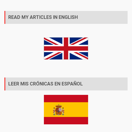
READ MY ARTICLES IN ENGLISH
LEER MIS CRÓNICAS EN ESPAÑOL