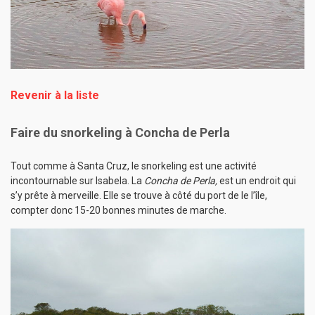
Revenir à la liste
Faire du snorkeling à Concha de Perla
Tout comme à Santa Cruz, le snorkeling est une activité
incontournable sur Isabela. La
Concha de Perla,
est un endroit qui
s’y prête à merveille. Elle se trouve à côté du port de le l’île,
compter donc 15-20 bonnes minutes de marche.