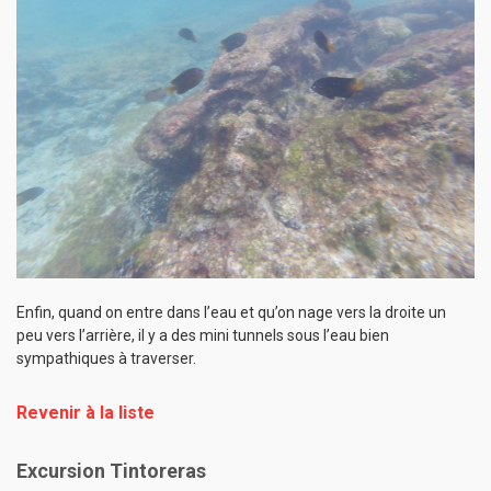
Enfin, quand on entre dans l’eau et qu’on nage vers la droite un
peu vers l’arrière, il y a des mini tunnels sous l’eau bien
sympathiques à traverser.
Revenir à la liste
Excursion Tintoreras