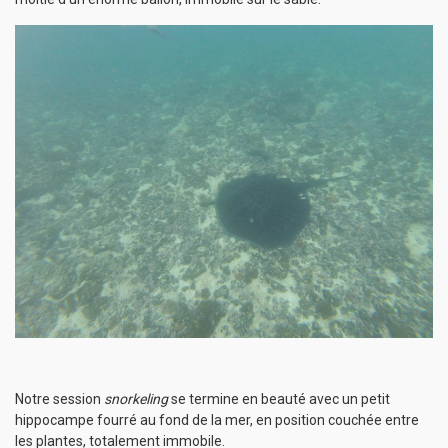
Notre session
snorkeling
se termine en beauté avec un petit
hippocampe fourré au fond de la mer, en position couchée entre
les plantes, totalement immobile.