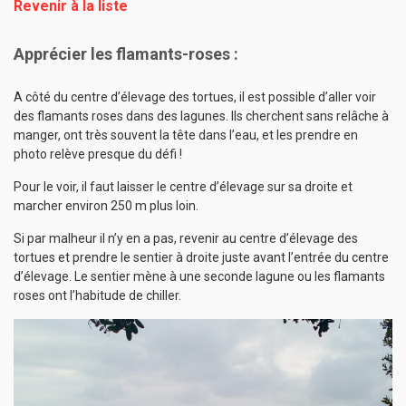
Revenir à la liste
Apprécier les flamants-roses :
A côté du centre d’élevage des tortues, il est possible d’aller voir
des flamants roses dans des lagunes. Ils cherchent sans relâche à
manger, ont très souvent la tête dans l’eau, et les prendre en
photo relève presque du défi !
Pour le voir, il faut laisser le centre d’élevage sur sa droite et
marcher environ 250 m plus loin.
Si par malheur il n’y en a pas, revenir au centre d’élevage des
tortues et prendre le sentier à droite juste avant l’entrée du centre
d’élevage. Le sentier mène à une seconde lagune ou les flamants
roses ont l’habitude de chiller.