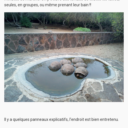
seules, en groupes, ou même prenant leur bain !!
Il y a quelques panneaux explicatifs, l’endroit est bien entretenu.