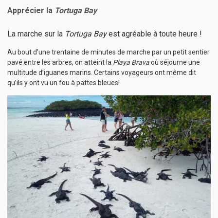
Apprécier la
Tortuga Bay
La marche sur la
Tortuga Bay
est agréable à toute heure !
Au bout d’une trentaine de minutes de marche par un petit sentier
pavé entre les arbres, on atteint la
Playa Brava
où séjourne une
multitude d’iguanes marins. Certains voyageurs ont même dit
qu’ils y ont vu un fou à pattes bleues!