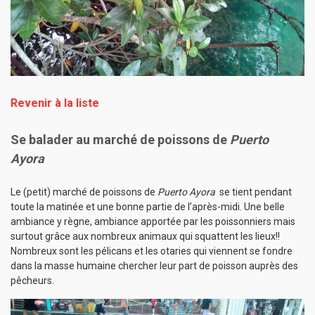
Revenir à la liste
Se balader au marché de poissons de
Puerto
Ayora
Le (petit) marché de poissons de
Puerto Ayora
se tient pendant
toute la matinée et une bonne partie de l’après-midi. Une belle
ambiance y règne, ambiance apportée par les poissonniers mais
surtout grâce aux nombreux animaux qui squattent les lieux!!
Nombreux sont les pélicans et les otaries qui viennent se fondre
dans la masse humaine chercher leur part de poisson auprès des
pêcheurs.