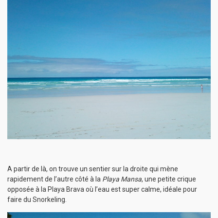
A partir de là, on trouve un sentier sur la droite qui mène
rapidement de l’autre côté à la
Playa Mansa
, une petite crique
opposée à la Playa Brava où l’eau est super calme, idéale pour
faire du Snorkeling.