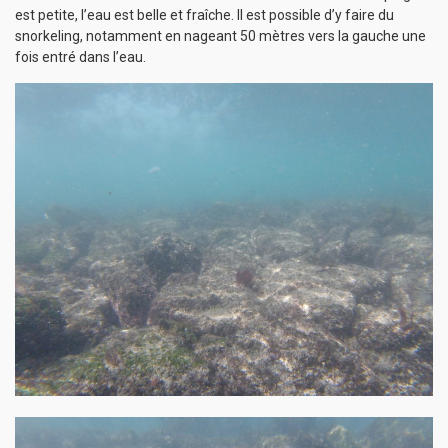
est petite, l’eau est belle et fraîche. Il est possible d’y faire du
snorkeling, notamment en nageant 50 mètres vers la gauche une
fois entré dans l’eau.