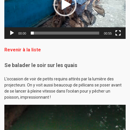
00:00
00:55
Revenir à la liste
Se balader le soir sur les quais
L’occasion de voir de petits requins attirés par la lumière des
projecteurs. On y voit aussi beaucoup de pélicans se poser avant
de se lancer à pleine vitesse dans l’océan pour y pêcher un
poisson, impressionnant !