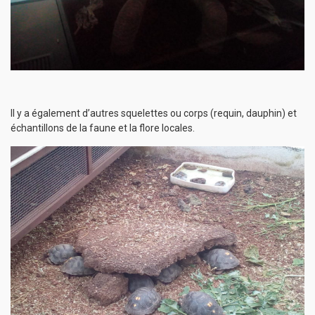
Il y a également d’autres squelettes ou corps (requin, dauphin) et
échantillons de la faune et la flore locales.