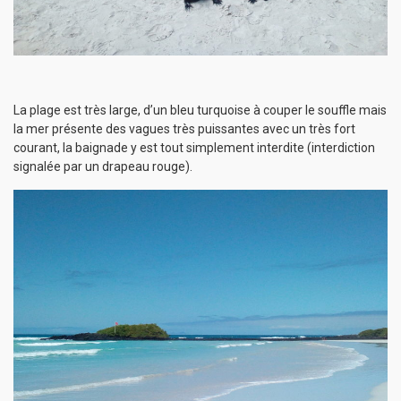
La plage est très large, d’un bleu turquoise à couper le souffle mais
la mer présente des vagues très puissantes avec un très fort
courant, la baignade y est tout simplement interdite (interdiction
signalée par un drapeau rouge).