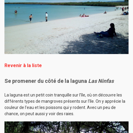
Revenir à la liste
Se promener du côté de la laguna
Las Ninfas
La laguna est un petit coin tranquille sur l’île, où on découvre les
différents types de mangroves présents sur l’île. On y apprécie la
couleur de l’eau et les poissons qui y rodent. Avec un peu de
chance, on peut aussi y voir des raies.