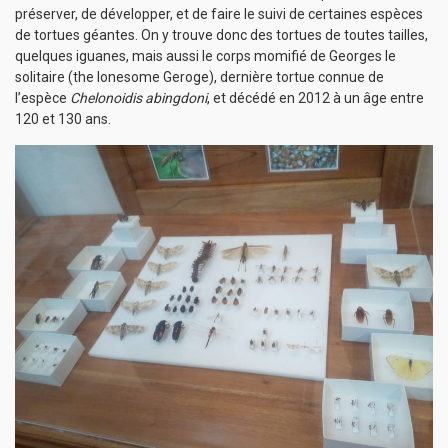
préserver, de développer, et de faire le suivi de certaines espèces
de tortues géantes. On y trouve donc des tortues de toutes tailles,
quelques iguanes, mais aussi le corps momifié de Georges le
solitaire (the lonesome Geroge), dernière tortue connue de
l’espèce
Chelonoidis abingdoni
, et décédé en 2012 à un âge entre
120 et 130 ans.