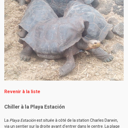
Revenir à la liste
Chiller à la Playa Estación
La
Playa Estación
est située à côté de la station Charles Darwin,
via un sentier sur la droite avant d’entrer dans le centre. La plage