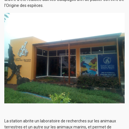
l’Origine des espèces.
La station abrite un laboratoire de recherches sur les animaux
terrestres et un autre sur les animaux marins, et permet de