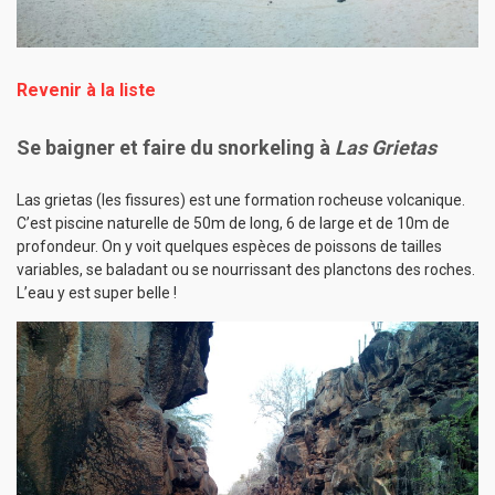
Revenir à la liste
Se baigner et faire du snorkeling à
Las Grietas
Las grietas (les fissures) est une formation rocheuse volcanique.
C’est piscine naturelle de 50m de long, 6 de large et de 10m de
profondeur. On y voit quelques espèces de poissons de tailles
variables, se baladant ou se nourrissant des planctons des roches.
L’eau y est super belle !