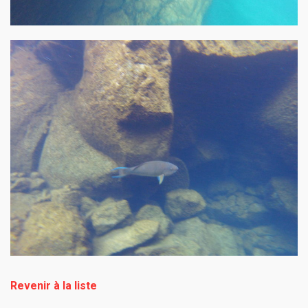
Revenir à la liste