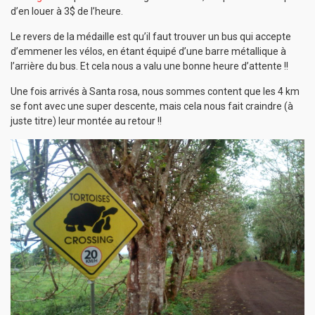
d’en louer à 3$ de l’heure.
Le revers de la médaille est qu’il faut trouver un bus qui accepte
d’emmener les vélos, en étant équipé d’une barre métallique à
l’arrière du bus. Et cela nous a valu une bonne heure d’attente !!
Une fois arrivés à Santa rosa, nous sommes content que les 4 km
se font avec une super descente, mais cela nous fait craindre (à
juste titre) leur montée au retour !!