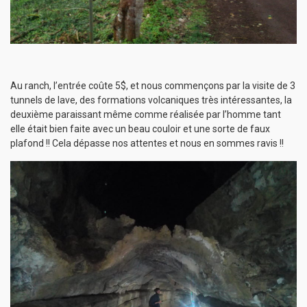
Au ranch, l’entrée coûte 5$, et nous commençons par la visite de 3
tunnels de lave, des formations volcaniques très intéressantes, la
deuxième paraissant même comme réalisée par l’homme tant
elle était bien faite avec un beau couloir et une sorte de faux
plafond !! Cela dépasse nos attentes et nous en sommes ravis !!